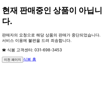
현재 판매중인 상품이 아닙니
다.
판매자의 요청으로 해당 상품의 판매가 중단되었습니다.
서비스 이용에 불편을 드려 죄송합니다.
☎ 식봄 고객센터: 031-698-3453
식봄 홈
이전 페이지