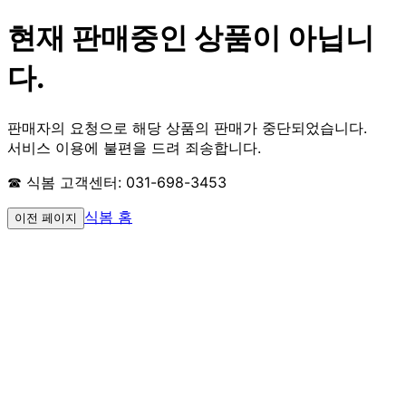
현재 판매중인 상품이 아닙니
다.
판매자의 요청으로 해당 상품의 판매가 중단되었습니다.
서비스 이용에 불편을 드려 죄송합니다.
☎ 식봄 고객센터: 031-698-3453
식봄 홈
이전 페이지