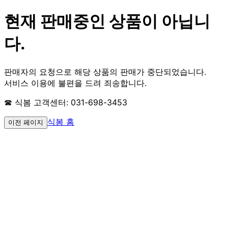
현재 판매중인 상품이 아닙니
다.
판매자의 요청으로 해당 상품의 판매가 중단되었습니다.
서비스 이용에 불편을 드려 죄송합니다.
☎ 식봄 고객센터: 031-698-3453
식봄 홈
이전 페이지