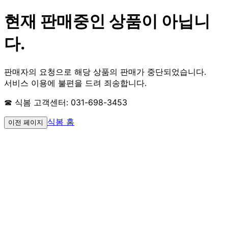
현재 판매중인 상품이 아닙니
다.
판매자의 요청으로 해당 상품의 판매가 중단되었습니다.
서비스 이용에 불편을 드려 죄송합니다.
☎ 식봄 고객센터: 031-698-3453
식봄 홈
이전 페이지