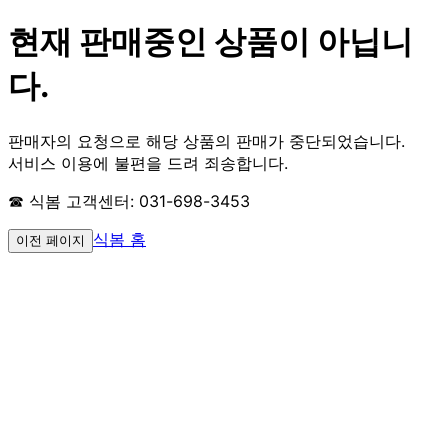
현재 판매중인 상품이 아닙니
다.
판매자의 요청으로 해당 상품의 판매가 중단되었습니다.
서비스 이용에 불편을 드려 죄송합니다.
☎ 식봄 고객센터: 031-698-3453
식봄 홈
이전 페이지