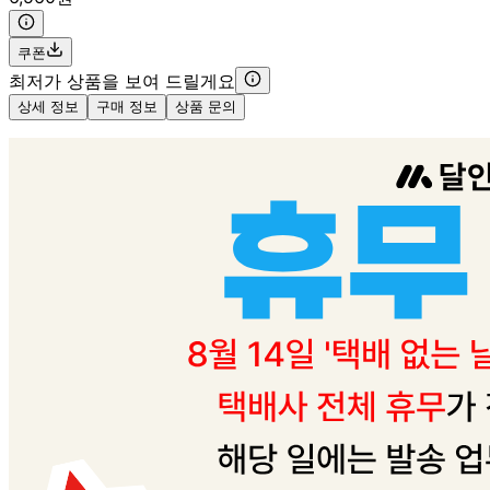
쿠폰
최저가 상품을 보여 드릴게요
상세 정보
구매 정보
상품 문의