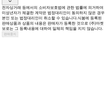
전자상거래 등에서의 소비자보호법에 관한 법률에 의거하여
미성년자가 체결한 계약은 법정대리인이 동의하지 않은 경우
본인 또는 법정대리인이 취소할 수 있습니다.
식봄에 등록된
판매상품과 상품의 내용은 판매자가 등록한 것으로 (주)마켓
보로는 그 등록내용에 대하여 일체의 책임을 지지 않습니다.
판매중지