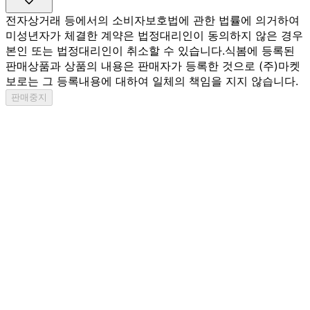
전자상거래 등에서의 소비자보호법에 관한 법률에 의거하여
미성년자가 체결한 계약은 법정대리인이 동의하지 않은 경우
본인 또는 법정대리인이 취소할 수 있습니다.
식봄에 등록된
판매상품과 상품의 내용은 판매자가 등록한 것으로 (주)마켓
보로는 그 등록내용에 대하여 일체의 책임을 지지 않습니다.
판매중지