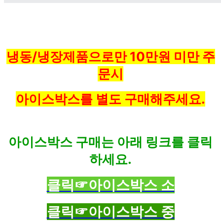
냉동/냉장제품으로만 10만원 미만 주
문시
아이스박스를 별도 구매해주세요.
아이스박스 구매는 아래 링크를 클릭
하세요.
클릭☞아이스박스 소
클릭☞아이스박스 중