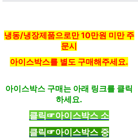
냉동/냉장제품으로만 10만원 미만 주
문시
아이스박스를 별도 구매해주세요.
아이스박스 구매는 아래 링크를 클릭
하세요.
클릭☞아이스박스 소
클릭☞아이스박스 중