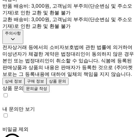
반품 배송비: 3,000원, 고객님의 부주의(단순변심 및 주소오
기재)로 인한 교환 및 환불 불가
교환 배송비: 3,000원, 고객님의 부주의(단순변심 및 주소오
기재)로 인한 교환 및 환불 불가
주의사항
전자상거래 등에서의 소비자보호법에 관한 법률에 의거하여
미성년자가 체결한 계약은 법정대리인이 동의하지 않은 경우
본인 또는 법정대리인이 취소할 수 있습니다. 식봄에 등록된
판매상품과 상품의 내용은 판매자가 등록한 것으로 (주)마켓
보로는 그 등록내용에 대하여 일체의 책임을 지지 않습니다.
상세 정보
구매 정보
상품 문의
상품 문의
문의글 작성
내 문의만 보기
비밀글 제외