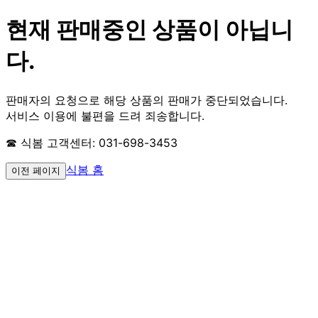
현재 판매중인 상품이 아닙니
다.
판매자의 요청으로 해당 상품의 판매가 중단되었습니다.
서비스 이용에 불편을 드려 죄송합니다.
☎ 식봄 고객센터: 031-698-3453
식봄 홈
이전 페이지