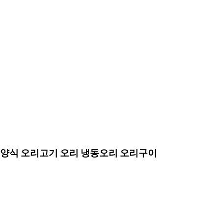
 보양식 오리고기 오리 냉동오리 오리구이