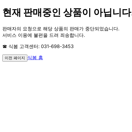
현재 판매중인 상품이 아닙니다
판매자의 요청으로 해당 상품의 판매가 중단되었습니다.
서비스 이용에 불편을 드려 죄송합니다.
☎ 식봄 고객센터: 031-698-3453
식봄 홈
이전 페이지