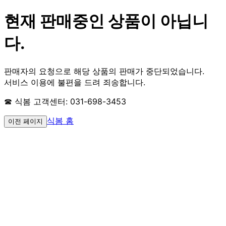
현재 판매중인 상품이 아닙니
다.
판매자의 요청으로 해당 상품의 판매가 중단되었습니다.
서비스 이용에 불편을 드려 죄송합니다.
☎ 식봄 고객센터: 031-698-3453
식봄 홈
이전 페이지