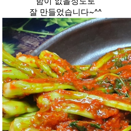
함이 없을정도로
잘 만들었습니다~^^