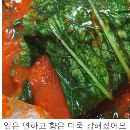
잎은 연하고 향은 더욱 강해졌어요