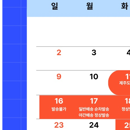
비밀글 입니다.
답변완료
비밀글입니다.
김*영
2026.04.18
비밀글 입니다
판매자
2026.04.18
비밀글 입니다.
답변완료
비밀글입니다.
이*미
2025.08.14
비밀글 입니다
판매자
2025.08.14
비밀글 입니다.
답변완료
비밀글입니다.
이*미
2025.04.04
비밀글 입니다
판매자
2025.04.04
비밀글 입니다.