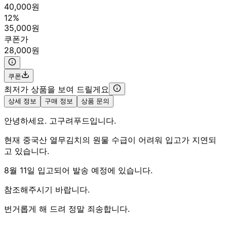
40,000원
12%
35,000원
쿠폰가
28,000원
쿠폰
최저가 상품을 보여 드릴게요
상세 정보
구매 정보
상품 문의
안녕하세요. 고구려푸드입니다.
현재 중국산 열무김치의 원물 수급이 어려워 입고가 지연되
고 있습니다.
8월 11일 입고되어 발송 예정에 있습니다.
참조해주시기 바랍니다.
번거롭게 해 드려 정말 죄송합니다.