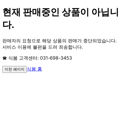
현재 판매중인 상품이 아닙니
다.
판매자의 요청으로 해당 상품의 판매가 중단되었습니다.
서비스 이용에 불편을 드려 죄송합니다.
☎ 식봄 고객센터: 031-698-3453
식봄 홈
이전 페이지