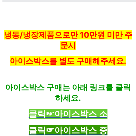
냉동/냉장제품으로만 10만원 미만 주
문시
아이스박스를 별도 구매해주세요.
아이스박스 구매는 아래 링크를 클릭
하세요.
클릭☞아이스박스 소
클릭☞아이스박스 중