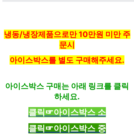
냉동/냉장제품으로만 10만원 미만 주
문시
아이스박스를 별도 구매해주세요.
아이스박스 구매는 아래 링크를 클릭
하세요.
클릭☞아이스박스 소
클릭☞아이스박스 중