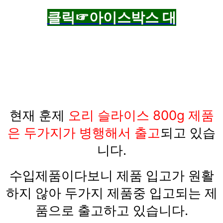
클릭☞아이스박스 대
현재 훈제
오리 슬라이스 800g 제품
은 두가지가 병행해서 출고
되고 있습
니다.
수입제품이다보니 제품 입고가 원활
하지 않아 두가지 제품중 입고되는 제
품으로 출고하고 있습니다.