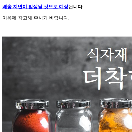
배송 지연이 발생될 것으로 예상
됩니다.
이용에 참고해 주시기 바랍니다.