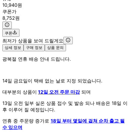
10,940원
쿠폰가
8,752원
쿠폰
최저가 상품을 보여 드릴게요
상세 정보
구매 정보
상품 문의
광복절 연휴 배송 안내 드립니다.
14일 금요일이 택배 없는 날로 지정 되었습니다.
대부분의 상품이
12일 오전 주문 마감
되며
13일 오전 일부 실온 상품 접수 및 발송 되나 배송은 18일 이
후 이루어 질 예정입니다.
연휴 중 주문량 증가로
18일 부터 몇일에 걸쳐 순차 출고 될
수 있으며