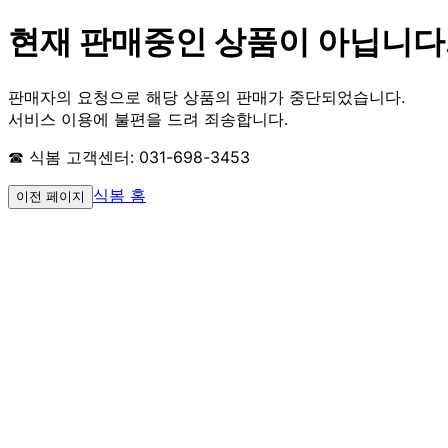
현재 판매중인 상품이 아닙니다
판매자의 요청으로 해당 상품의 판매가 중단되었습니다.
서비스 이용에 불편을 드려 죄송합니다.
☎ 식봄 고객센터: 031-698-3453
식봄 홈
이전 페이지