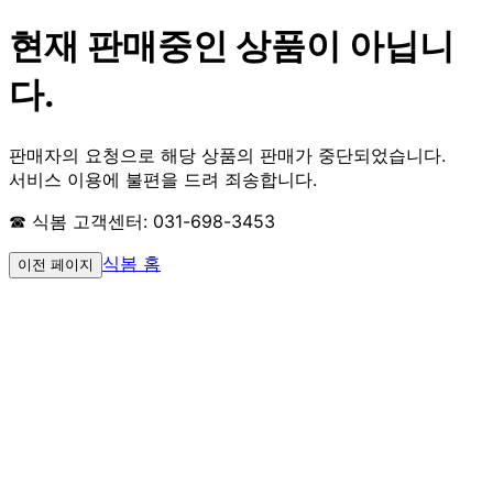
현재 판매중인 상품이 아닙니
다.
판매자의 요청으로 해당 상품의 판매가 중단되었습니다.
서비스 이용에 불편을 드려 죄송합니다.
☎ 식봄 고객센터: 031-698-3453
식봄 홈
이전 페이지