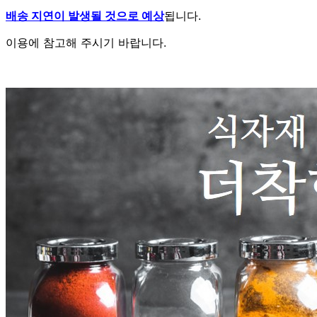
배송 지연이 발생될 것으로 예상
됩니다.
이용에 참고해 주시기 바랍니다.