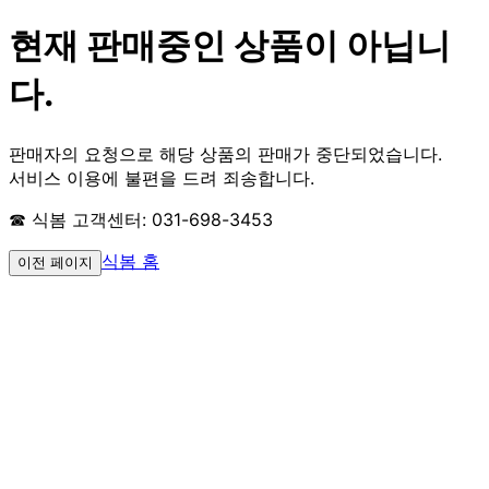
현재 판매중인 상품이 아닙니
다.
판매자의 요청으로 해당 상품의 판매가 중단되었습니다.
서비스 이용에 불편을 드려 죄송합니다.
☎ 식봄 고객센터: 031-698-3453
식봄 홈
이전 페이지