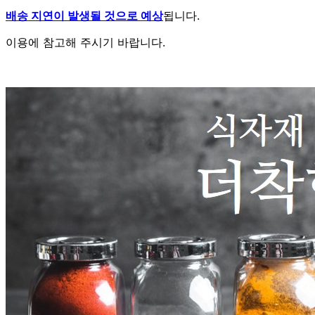
배송 지연이 발생될 것으로 예상
됩니다.
이용에 참고해 주시기 바랍니다.