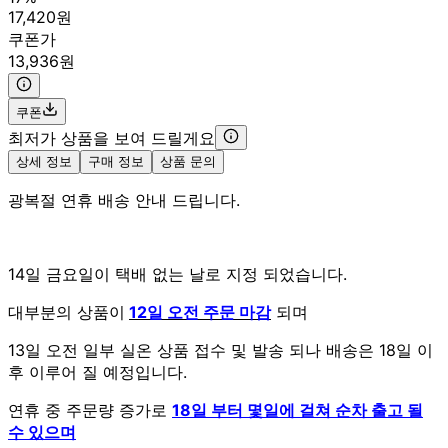
17,420원
쿠폰가
13,936원
쿠폰
최저가 상품을 보여 드릴게요
상세 정보
구매 정보
상품 문의
광복절 연휴 배송 안내 드립니다.
14일 금요일이 택배 없는 날로 지정 되었습니다.
대부분의 상품이
12일 오전 주문 마감
되며
13일 오전 일부 실온 상품 접수 및 발송 되나 배송은 18일 이
후 이루어 질 예정입니다.
연휴 중 주문량 증가로
18일 부터 몇일에 걸쳐 순차 출고 될
수 있으며