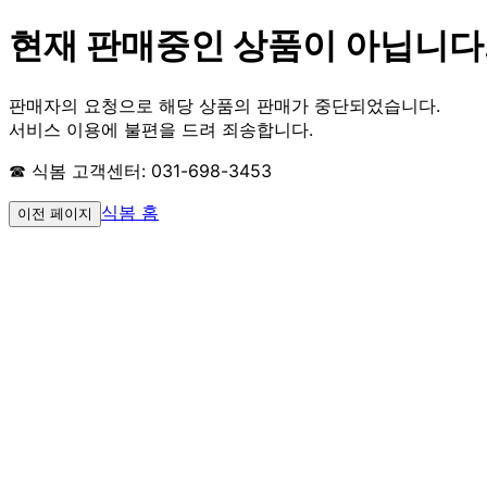
현재 판매중인 상품이 아닙니다
판매자의 요청으로 해당 상품의 판매가 중단되었습니다.
서비스 이용에 불편을 드려 죄송합니다.
☎ 식봄 고객센터: 031-698-3453
식봄 홈
이전 페이지