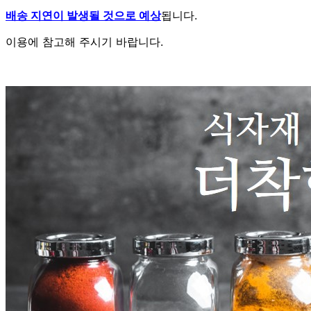
배송 지연이 발생될 것으로 예상
됩니다.
이용에 참고해 주시기 바랍니다.