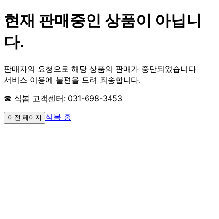
현재 판매중인 상품이 아닙니
다.
판매자의 요청으로 해당 상품의 판매가 중단되었습니다.
서비스 이용에 불편을 드려 죄송합니다.
☎ 식봄 고객센터: 031-698-3453
식봄 홈
이전 페이지