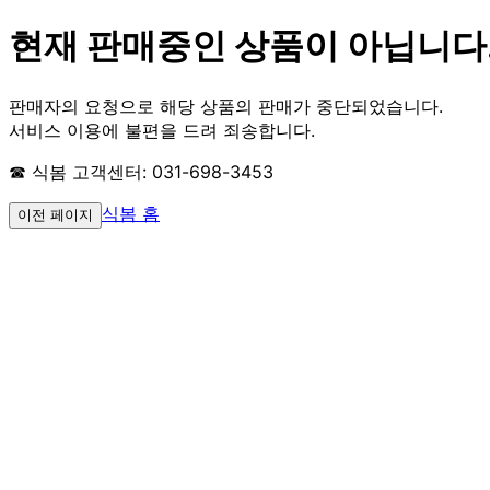
현재 판매중인 상품이 아닙니다
판매자의 요청으로 해당 상품의 판매가 중단되었습니다.
서비스 이용에 불편을 드려 죄송합니다.
☎ 식봄 고객센터: 031-698-3453
식봄 홈
이전 페이지