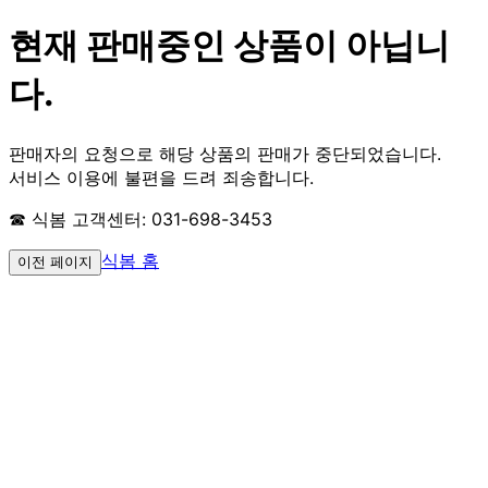
현재 판매중인 상품이 아닙니
다.
판매자의 요청으로 해당 상품의 판매가 중단되었습니다.
서비스 이용에 불편을 드려 죄송합니다.
☎ 식봄 고객센터: 031-698-3453
식봄 홈
이전 페이지