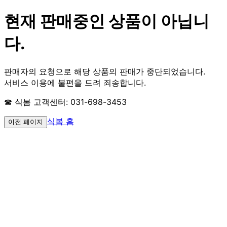
현재 판매중인 상품이 아닙니
다.
판매자의 요청으로 해당 상품의 판매가 중단되었습니다.
서비스 이용에 불편을 드려 죄송합니다.
☎ 식봄 고객센터: 031-698-3453
식봄 홈
이전 페이지