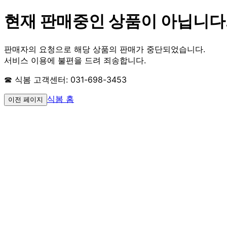
현재 판매중인 상품이 아닙니다
판매자의 요청으로 해당 상품의 판매가 중단되었습니다.
서비스 이용에 불편을 드려 죄송합니다.
☎ 식봄 고객센터: 031-698-3453
식봄 홈
이전 페이지