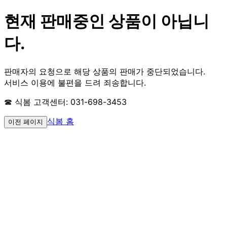
현재 판매중인 상품이 아닙니
다.
판매자의 요청으로 해당 상품의 판매가 중단되었습니다.
서비스 이용에 불편을 드려 죄송합니다.
☎ 식봄 고객센터: 031-698-3453
식봄 홈
이전 페이지