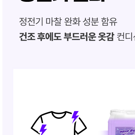
내 문의만 보기
비밀글 제외
작성된 문의글이 없습니다
주문하기