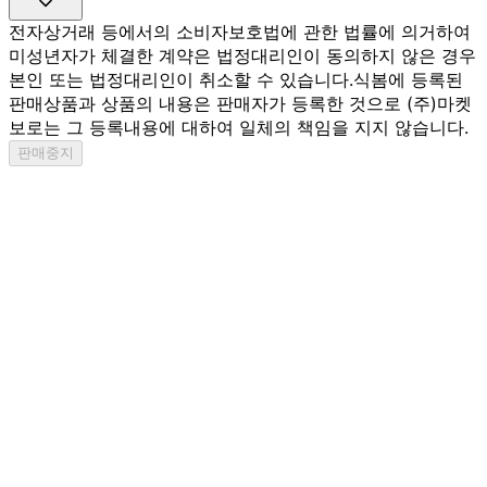
전자상거래 등에서의 소비자보호법에 관한 법률에 의거하여
미성년자가 체결한 계약은 법정대리인이 동의하지 않은 경우
본인 또는 법정대리인이 취소할 수 있습니다.
식봄에 등록된
판매상품과 상품의 내용은 판매자가 등록한 것으로 (주)마켓
보로는 그 등록내용에 대하여 일체의 책임을 지지 않습니다.
판매중지