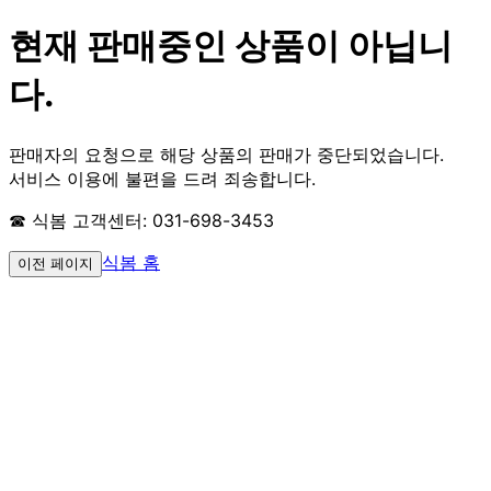
현재 판매중인 상품이 아닙니
다.
판매자의 요청으로 해당 상품의 판매가 중단되었습니다.
서비스 이용에 불편을 드려 죄송합니다.
☎ 식봄 고객센터: 031-698-3453
식봄 홈
이전 페이지