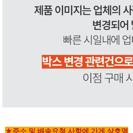
★주소 및 배송요청 사항에 가게 상호명