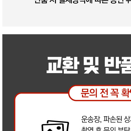
주의사항
전자상거래 등에서의 소비자보호법에 관한 법률에 의거하여
미성년자가 체결한 계약은 법정대리인이 동의하지 않은 경우
본인 또는 법정대리인이 취소할 수 있습니다. 식봄에 등록된
판매상품과 상품의 내용은 판매자가 등록한 것으로 (주)마켓
보로는 그 등록내용에 대하여 일체의 책임을 지지 않습니다.
상세 정보
구매 정보
상품 문의
상품 문의
문의글 작성
내 문의만 보기
비밀글 제외
작성된 문의글이 없습니다
주문하기