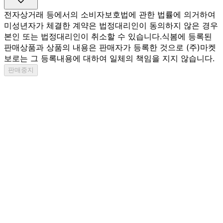
전자상거래 등에서의 소비자보호법에 관한 법률에 의거하여
미성년자가 체결한 계약은 법정대리인이 동의하지 않은 경우
본인 또는 법정대리인이 취소할 수 있습니다.
식봄에 등록된
판매상품과 상품의 내용은 판매자가 등록한 것으로 (주)마켓
보로는 그 등록내용에 대하여 일체의 책임을 지지 않습니다.
판매중지