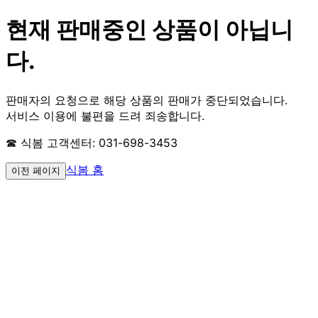
현재 판매중인 상품이 아닙니
다.
판매자의 요청으로 해당 상품의 판매가 중단되었습니다.
서비스 이용에 불편을 드려 죄송합니다.
☎ 식봄 고객센터: 031-698-3453
식봄 홈
이전 페이지