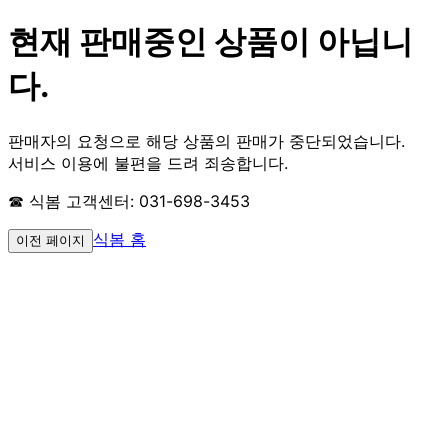
현재 판매중인 상품이 아닙니
다.
판매자의 요청으로 해당 상품의 판매가 중단되었습니다.
서비스 이용에 불편을 드려 죄송합니다.
☎ 식봄 고객센터: 031-698-3453
식봄 홈
이전 페이지