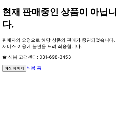
현재 판매중인 상품이 아닙니
다.
판매자의 요청으로 해당 상품의 판매가 중단되었습니다.
서비스 이용에 불편을 드려 죄송합니다.
☎ 식봄 고객센터: 031-698-3453
식봄 홈
이전 페이지