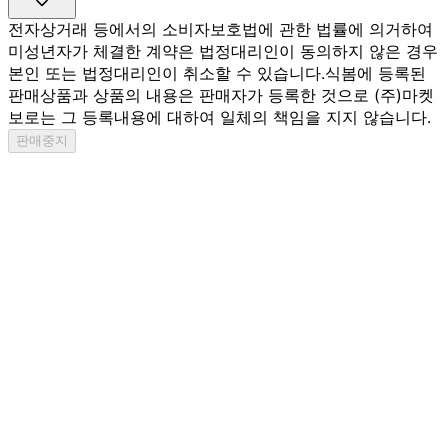
전자상거래 등에서의 소비자보호법에 관한 법률에 의거하여
미성년자가 체결한 계약은 법정대리인이 동의하지 않은 경우
본인 또는 법정대리인이 취소할 수 있습니다.
식봄에 등록된
판매상품과 상품의 내용은 판매자가 등록한 것으로 (주)마켓
보로는 그 등록내용에 대하여 일체의 책임을 지지 않습니다.
판매중지