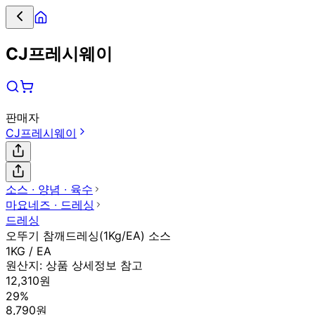
CJ프레시웨이
판매자
CJ프레시웨이
소스 ∙ 양념 ∙ 육수
마요네즈 ∙ 드레싱
드레싱
오뚜기 참깨드레싱(1Kg/EA) 소스
1KG / EA
원산지:
상품 상세정보 참고
12,310원
29%
8,790원