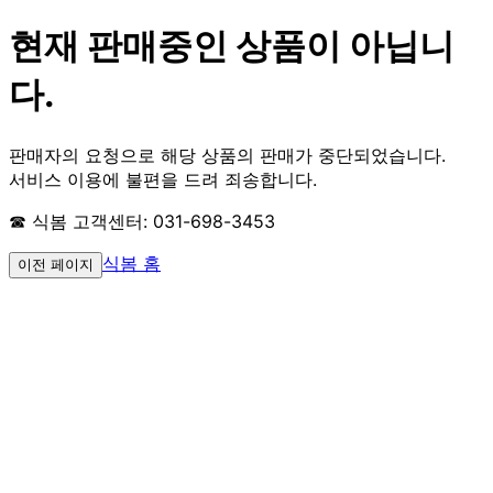
현재 판매중인 상품이 아닙니
다.
판매자의 요청으로 해당 상품의 판매가 중단되었습니다.
서비스 이용에 불편을 드려 죄송합니다.
☎ 식봄 고객센터: 031-698-3453
식봄 홈
이전 페이지