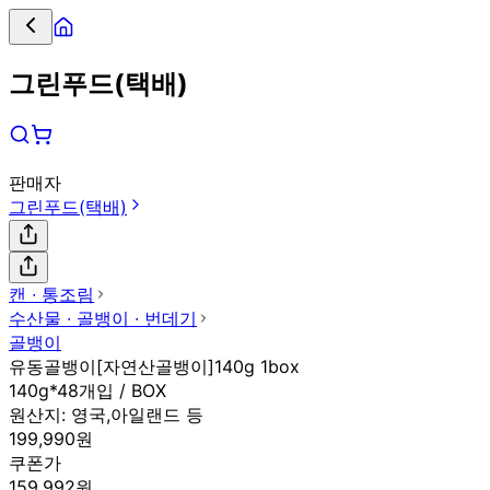
그린푸드(택배)
판매자
그린푸드(택배)
캔 ∙ 통조림
수산물 ∙ 골뱅이 ∙ 번데기
골뱅이
유동골뱅이[자연산골뱅이]140g 1box
140g*48개입 / BOX
원산지:
영국,아일랜드 등
199,990원
쿠폰가
159,992원