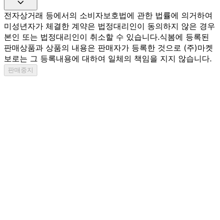
전자상거래 등에서의 소비자보호법에 관한 법률에 의거하여
미성년자가 체결한 계약은 법정대리인이 동의하지 않은 경우
본인 또는 법정대리인이 취소할 수 있습니다.
식봄에 등록된
판매상품과 상품의 내용은 판매자가 등록한 것으로 (주)마켓
보로는 그 등록내용에 대하여 일체의 책임을 지지 않습니다.
판매중지