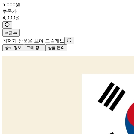
5,000원
쿠폰가
4,000원
쿠폰
최저가 상품을 보여 드릴게요
상세 정보
구매 정보
상품 문의