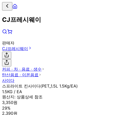
CJ프레시웨이
판매자
CJ프레시웨이
커피 ∙ 차 ∙ 음료 ∙ 생수
탄산음료 ∙ 이온음료
사이다
스프라이트 킨사이다(PET_1.5L 1.5Kg/EA)
1.5KG / EA
원산지:
상품상세 참조
3,350원
29%
2,390원