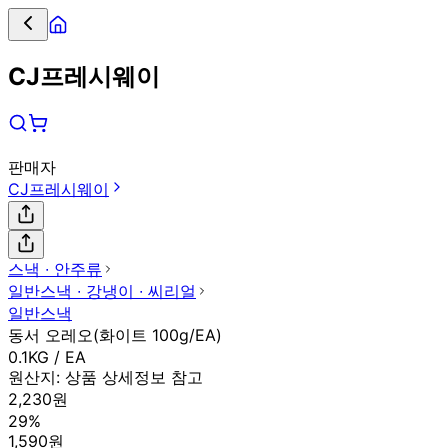
CJ프레시웨이
판매자
CJ프레시웨이
스낵 ∙ 안주류
일반스낵 ∙ 강냉이 ∙ 씨리얼
일반스낵
동서 오레오(화이트 100g/EA)
0.1KG / EA
원산지:
상품 상세정보 참고
2,230원
29%
1,590원