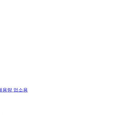
 대용량 업소용