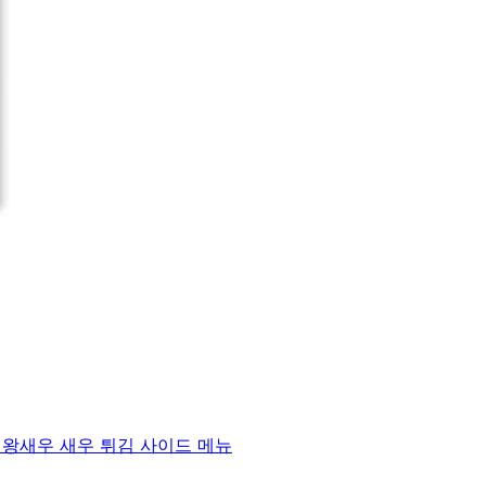
) 왕새우 새우 튀김 사이드 메뉴